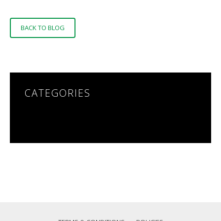
BACK TO BLOG
CATEGORIES
NO CATEGORIES