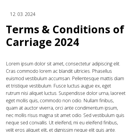
12. 03. 2024
Terms & Conditions of
Carriage 2024
Lorem ipsum dolor sit amet, consectetur adipiscing elit.
Cras commodo lorem ac blandit ultricies. Phasellus
euismod vestibulum accumsan. Pellentesque mattis diam
et tristique vestibulum. Fusce luctus augue ex, eget
rutrum nisi aliquet luctus. Suspendisse dolor urna, laoreet
eget mollis quis, commodo non odio. Nullam finibus,
quam at auctor viverra, orci ante condimentum ipsum,
nec mollis risus magna sit amet odio. Sed vestibulum quis
neque sed convallis. Ut eleifend, mi eu eleifend finibus,
velit eros aliquet elit, et dignissim neque elit quis ante.